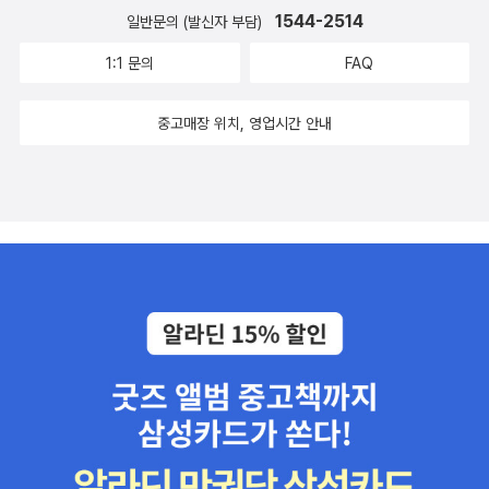
1544-2514
일반문의 (발신자 부담)
1:1 문의
FAQ
중고매장 위치, 영업시간 안내