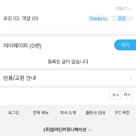
더보기
공감 (
0
)
댓글 (0)
쓰기
마이페이퍼 (0편)
등록된 글이 없습니다
반품/교환 안내
로그인
전체 메뉴
회사 소개
출판사 안내
PC 버전
(주)알라딘커뮤니케이션