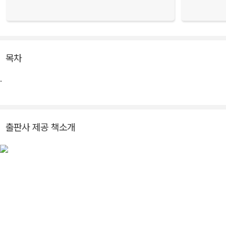
목차
.
출판사 제공 책소개