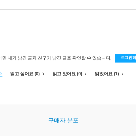
하면 내가 남긴 글과 친구가 남긴 글을 확인할 수 있습니다.
로그인
읽고 싶어요 (0)
읽고 있어요 (0)
읽었어요 (1)
구매자 분포