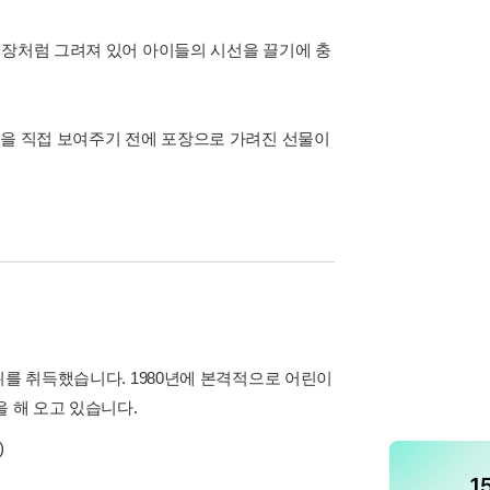
 선물 포장처럼 그려져 있어 아이들의 시선을 끌기에 충
물을 직접 보여주기 전에 포장으로 가려진 선물이
위를 취득했습니다. 1980년에 본격적으로 어린이
 해 오고 있습니다.
)