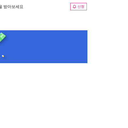
림을 받아보세요
신청