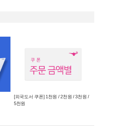
[외국도서 쿠폰] 1천원 / 2천원 / 3천원 /
5천원