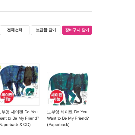
전체선택
보관함 담기
장바구니 담기
노부영 세이펜 Do You
노부영 세이펜 Do You
ant to Be My Friend?
Want to Be My Friend?
Paperback & CD)
(Paperback)