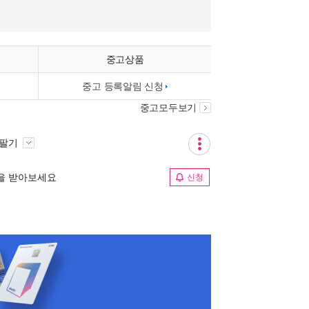
중고상품
중고 등록알림 신청
중고모두보기
 팔기
림을 받아보세요
신청