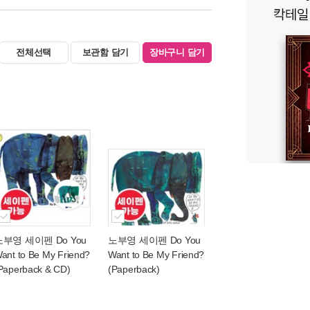
전체선택
보관함 담기
장바구니 담기
노부영 세이펜 Do You
노부영 세이펜 Do You
ant to Be My Friend?
Want to Be My Friend?
Paperback & CD)
(Paperback)