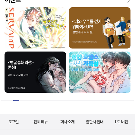
로그인
전체 메뉴
회사 소개
출판사 안내
PC 버전