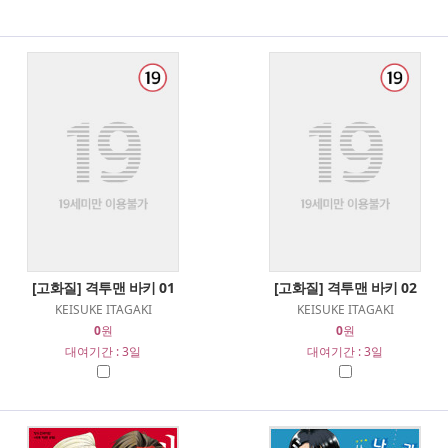
[고화질] 격투맨 바키 01
[고화질] 격투맨 바키 02
KEISUKE ITAGAKI
KEISUKE ITAGAKI
0
원
0
원
대여기간 : 3일
대여기간 : 3일