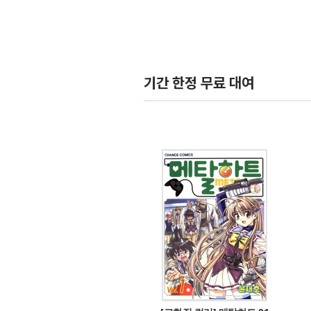
기간 한정 무료 대여