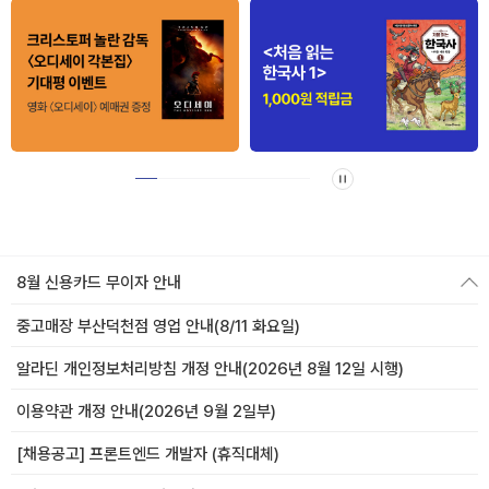
8월 신용카드 무이자 안내
중고매장 부산덕천점 영업 안내(8/11 화요일)
알라딘 개인정보처리방침 개정 안내(2026년 8월 12일 시행)
이용약관 개정 안내(2026년 9월 2일부)
[채용공고] 프론트엔드 개발자 (휴직대체)