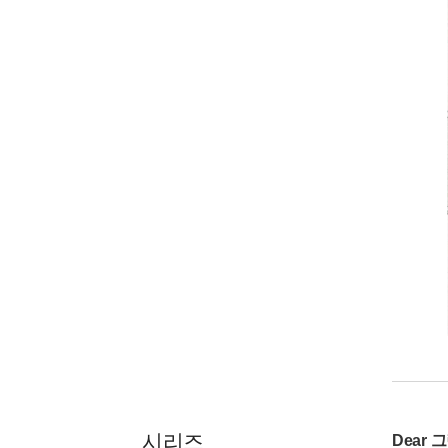
시리즈
Dear 