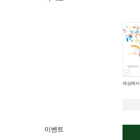
세상에서
이벤트