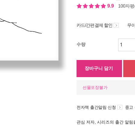
9.9
100자평(
카드/간편결제 할인
무이
수량
장바구니 담기
선물포장불가
전자책 출간알림 신청
중고
관심 저자, 시리즈의 출간 알