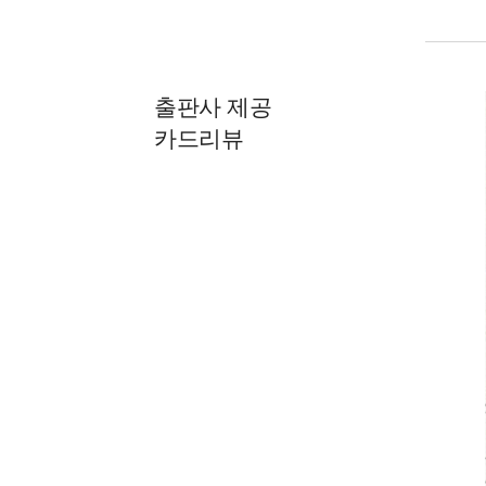
출판사 제공
카드리뷰