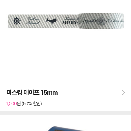
마스킹 테이프 15mm
1,000
원 (50% 할인)