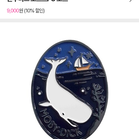
9,000
원 (10% 할인)