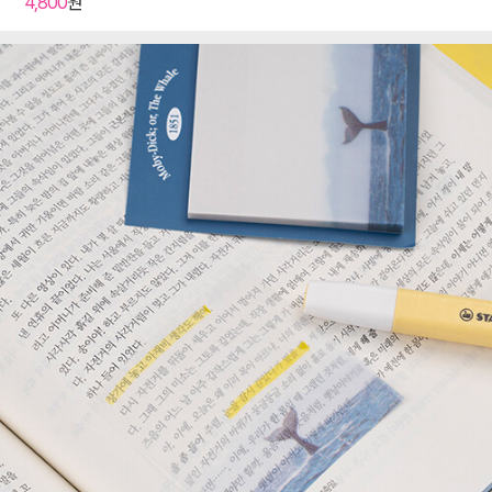
4,800
원