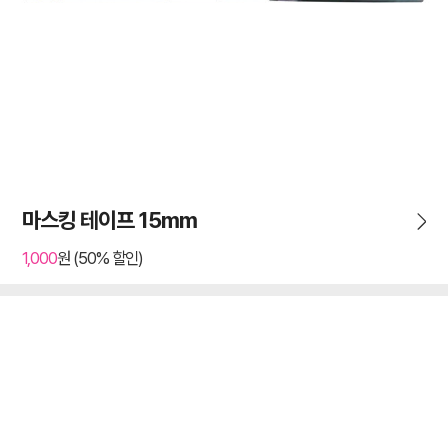
마스킹 테이프 15mm
1,000
원 (50% 할인)