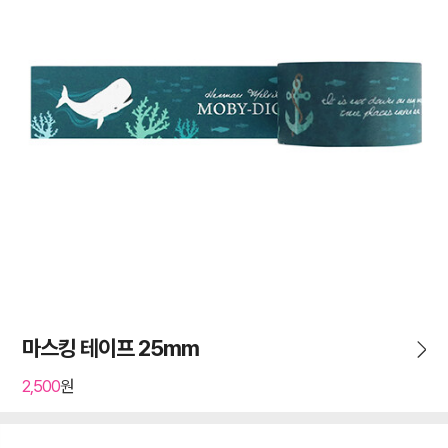
마스킹 테이프 25mm
2,500
원