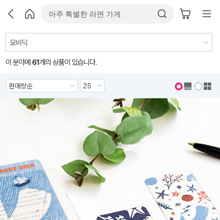
이 분야에
61
개의 상품이 있습니다.