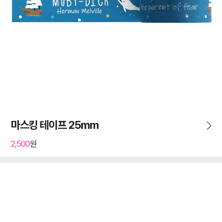
마스킹 테이프 25mm
2,500
원