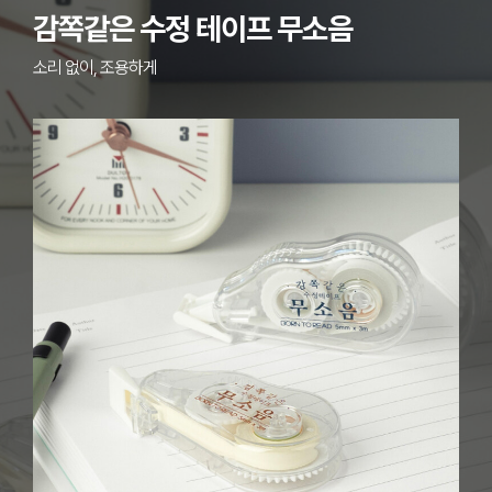
감쪽같은 수정 테이프 무소음
소리 없이, 조용하게