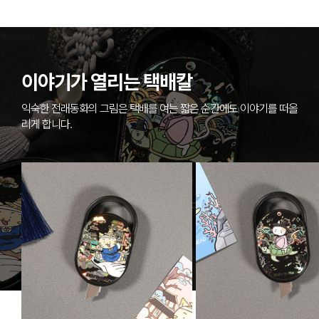
이야기가 열리는 택배칼
익숙한 전래동화의 그림은 택배를 여는 짧은 순간에도 이야기를 떠올
리게 합니다.