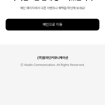
메인 페이지에서 다른 이벤트나 혜택을 확인해 보세요!
메인으로 이동
(주)알라딘커뮤니케이션
ⓒ Aladin Communication. All Rights Reserved.