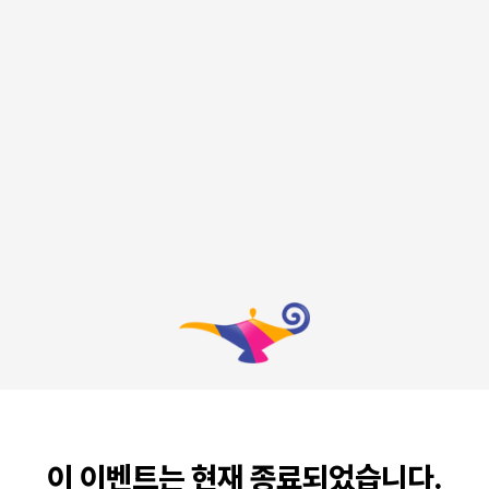
이 이벤트는 현재 종료되었습니다.