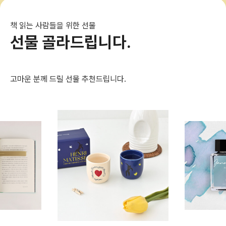
책 읽는 사람들을 위한 선물
선물 골라드립니다.
고마운 분께 드릴 선물 추천드립니다.