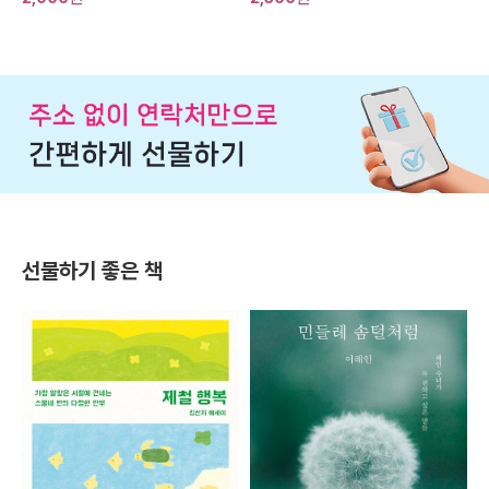
선물하기 좋은 책