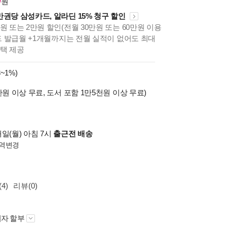
원
만권당 삼성카드, 알라딘 15% 청구 할인
원 또는 2만원 할인(전월 30만원 또는 60만원 이용
카드 발급월 +1개월까지는 전월 실적이 없어도 최대
혜택 제공
~1%)
만원 이상 무료, 도서 포함 1만5천원 이상 무료)
일(월) 아침 7시
출근전 배송
역변경
4)
리뷰(0)
자 할부