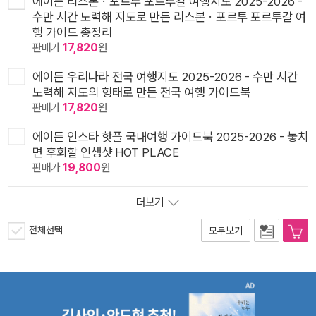
에이든 리스본ㆍ포르투 포르투갈 여행지도 2025-2026 -
수만 시간 노력해 지도로 만든 리스본ㆍ포르투 포르투갈 여
행 가이드 총정리
판매가
17,820
원
에이든 우리나라 전국 여행지도 2025-2026 - 수만 시간
노력해 지도의 형태로 만든 전국 여행 가이드북
판매가
17,820
원
에이든 인스타 핫플 국내여행 가이드북 2025-2026 - 놓치
면 후회할 인생샷 HOT PLACE
판매가
19,800
원
더보기
전체선택
모두보기