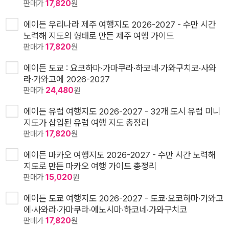
판매가
17,820
원
에이든 우리나라 제주 여행지도 2026-2027 - 수만 시간
노력해 지도의 형태로 만든 제주 여행 가이드
판매가
17,820
원
에이든 도쿄 : 요코하마·가마쿠라·하코네·가와구치코·사와
라·가와고에 2026-2027
판매가
24,480
원
에이든 유럽 여행지도 2026-2027 - 32개 도시 유럽 미니
지도가 삽입된 유럽 여행 지도 총정리
판매가
17,820
원
에이든 마카오 여행지도 2026-2027 - 수만 시간 노력해
지도로 만든 마카오 여행 가이드 총정리
판매가
15,020
원
에이든 도쿄 여행지도 2026-2027 - 도쿄·요코하마·가와고
에·사와라·가마쿠라·에노시마·하코네·가와구치코
판매가
17,820
원