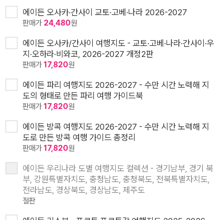
에이든 오사카·간사이 교토·고베·나라 2026-2027
판매가
24,480
원
에이든 오사카/간사이 여행지도 - 교토·고베·나라·간사이·우
지·오하라·비와코, 2026-2027 개정2판
판매가
17,820
원
에이든 파리 여행지도 2026-2027 - 수만 시간 노력해 지
도의 형태로 만든 파리 여행 가이드북
판매가
17,820
원
에이든 방콕 여행지도 2026-2027 - 수만 시간 노력해 지
도로 만든 방콕 여행 가이드 총정리
판매가
17,820
원
에이든 우리나라 도별 여행지도 컬렉션 - 경기남부, 경기 북
부, 강원특별자치도, 충청남도, 충청북도, 전북특별자치도,
전라남도, 경상북도, 경상남도, 제주도
절판