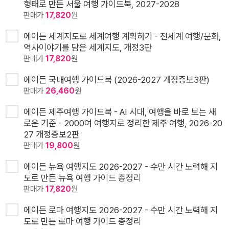
형태로 만든 서울 여행 가이드북, 2027-2028
판매가
17,820
원
에이든 세계지도로 세계여행 계획하기 - 전세계 여행/문화,
역사이야기를 담은 세계지도, 개정3판
판매가
17,820
원
에이든 국내여행 가이드북 (2026-2027 개정증보3판)
판매가
26,460
원
에이든 제주여행 가이드북 - AI 시대, 여행을 바로 보는 새
로운 기준 - 2000여 여행지로 정리한 제주 여행, 2026-20
27 개정증보2판
판매가
19,800
원
에이든 뉴욕 여행지도 2026-2027 - 수만 시간 노력해 지
도로 만든 뉴욕 여행 가이드 총정리
판매가
17,820
원
에이든 로마 여행지도 2026-2027 - 수만 시간 노력해 지
도로 만든 로마 여행 가이드 총정리