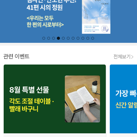
관련 이벤트
전체보기