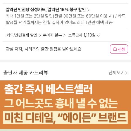
알라딘 만권당 삼성카드, 알라딘 15% 청구 할인
최대 1만원 또는 2만원 할인(전월 30만원 또는 60만원 이용 시) / 카드
발급월 +1개월까지는 전월 실적이 없어도 최대 1만원 혜택 제공
카드/간편결제 할인
무이자 할부
소득공제 1,110원
관심 저자, 시리즈의 출간 알림을 받아보세요
신청
출판사 제공 카드리뷰
전체보기