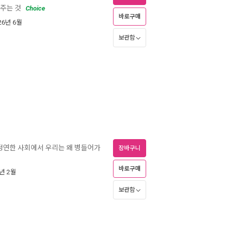
주는 것
Choice
바로구매
026년 6월
보관함
 정연한 사회에서 우리는 왜 병들어가
장바구니
바로구매
6년 2월
보관함