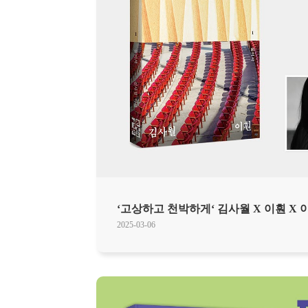
‘고상하고 천박하게‘ 김사월 X 이훤 X 
2025-03-06