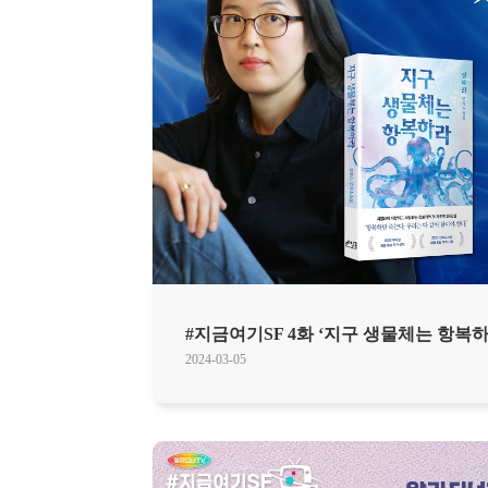
#지금여기SF 4화 ‘지구 생물체는 항복하
2024-03-05