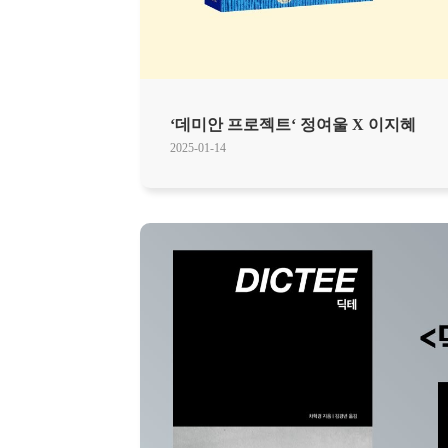
‘데미안 프로젝트‘ 정여울 X 이지혜
2025-01-14