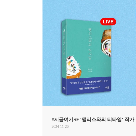
#지금여기SF ‘앨리스와의 티타임‘ 작가 
2024-11-26