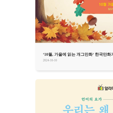
‘10월, 가을에 읽는 개그만화‘ 한국만
2024-10-10