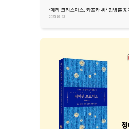
‘메리 크리스마스, 카프카 씨‘ 민병훈 X
2025-01-23