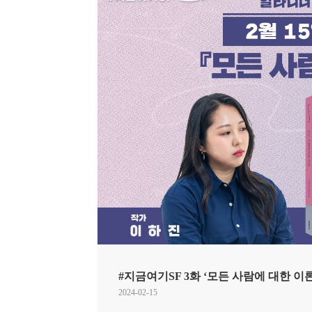
#지금여기SF 3화 ‘모든 사람에 대한 이
2024-02-15