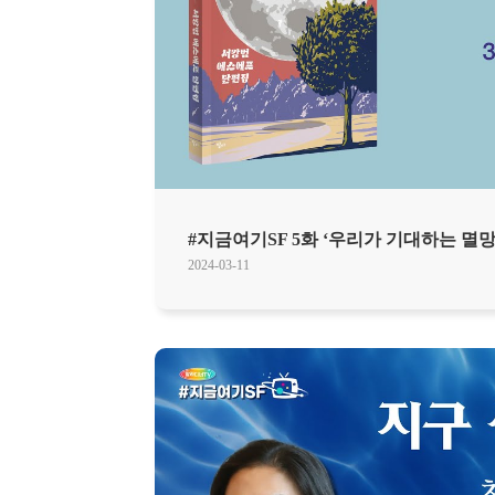
#지금여기SF 5화 ‘우리가 기대하는 멸
2024-03-11