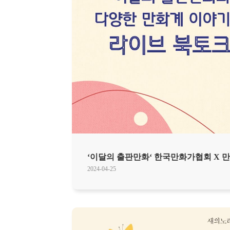
‘이달의 출판만화‘ 한국만화가협회 X
2024-04-25