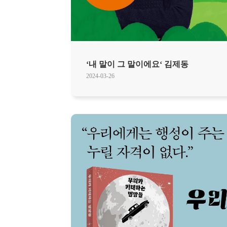
‘내 말이 그 말이에요‘ 김제동
2024-03-26