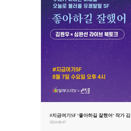
#지금여기SF ‘좋아하길 잘했어‘ 작가 김
2024-08-07