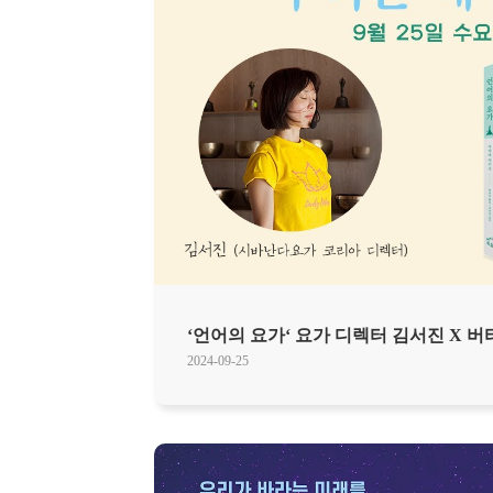
‘언어의 요가‘ 요가 디렉터 김서진 X 
2024-09-25