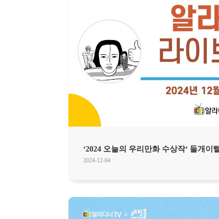
‘2024 오늘의 우리만화 수상작‘ 들개이
2024-12-04