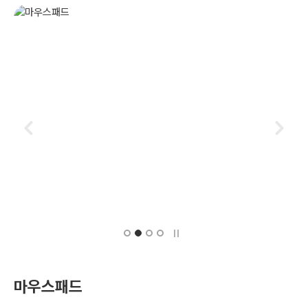
마우스패드