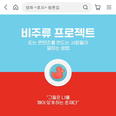
비주류 프로젝트
뜨는 콘텐츠를 만드는 사람들이
일하는 방법
그들은 나를
깨어 있게 하는 존재다