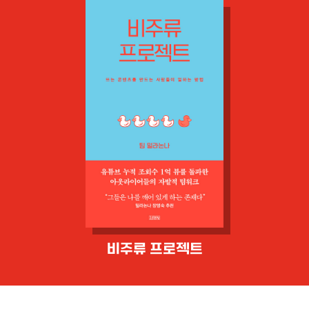
비주류 프로젝트