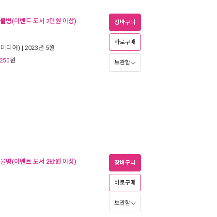
 물병(이벤트 도서 2만원 이상)
장바구니
바로구매
미디어)
| 2023년 5월
원
250
보관함
 물병(이벤트 도서 2만원 이상)
장바구니
바로구매
보관함