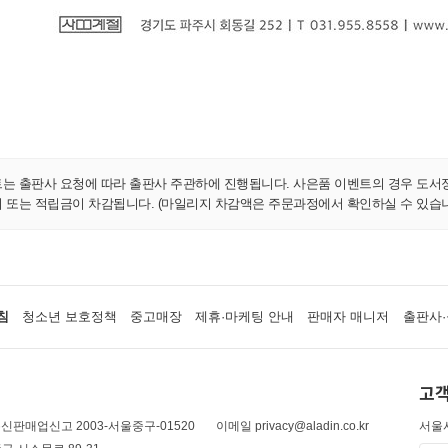
트는 출판사 요청에 따라 출판사 주관하에 진행됩니다. 사은품 이벤트의 경우 도서
지 또는 적립금이 차감됩니다. (마일리지 차감액은 주문과정에서 확인하실 수 있습니
침
청소년 보호정책
중고매장
제휴·마케팅 안내
판매자 매니저
출판사·
고객
신판매업신고 2003-서울중구-01520
이메일 privacy@aladin.co.kr
서울시