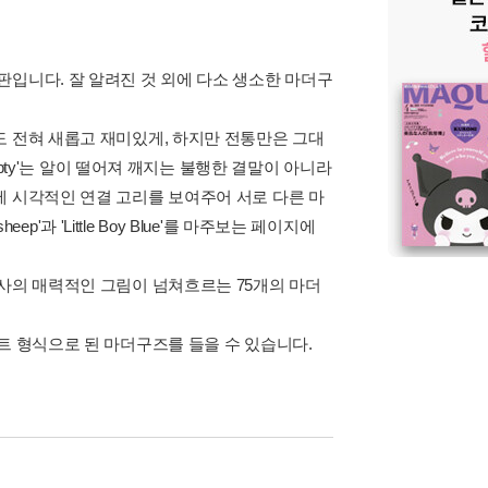
 결정판입니다. 잘 알려진 것 외에 다소 생소한 마더구
도 전혀 새롭고 재미있게, 하지만 전통만은 그대
mpty'는 알이 떨어져 깨지는 불행한 결말이 아니라
에 시각적인 연결 고리를 보여주어 서로 다른 마
p'과 'Little Boy Blue'를 마주보는 페이지에
묘사의 매력적인 그림이 넘쳐흐르는 75개의 마더
트 형식으로 된 마더구즈를 들을 수 있습니다.