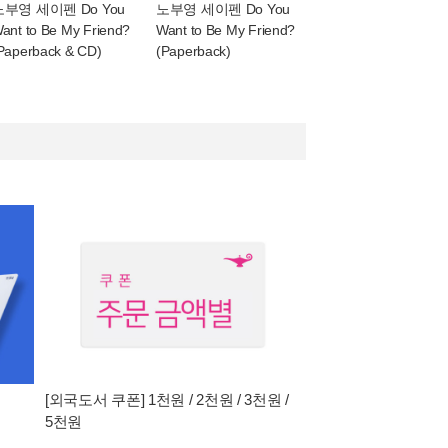
노부영 세이펜 Do You
노부영 세이펜 Do You
ant to Be My Friend?
Want to Be My Friend?
Paperback & CD)
(Paperback)
[외국도서 쿠폰] 1천원 / 2천원 / 3천원 /
5천원