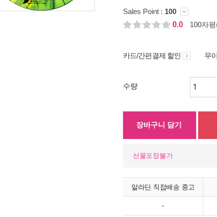
Sales Point :
100
0.0
100자평(
카드/간편결제 할인
무이
수량
장바구니 담기
선물포장불가
알라딘 직접배송 중고
-