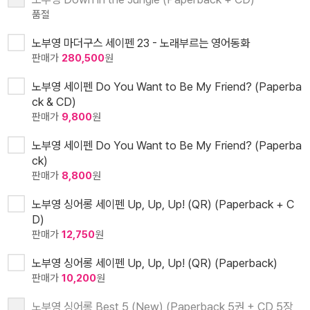
품절
노부영 마더구스 세이펜 23 - 노래부르는 영어동화
판매가
280,500
원
노부영 세이펜 Do You Want to Be My Friend? (Paperba
ck & CD)
판매가
9,800
원
노부영 세이펜 Do You Want to Be My Friend? (Paperba
ck)
판매가
8,800
원
노부영 싱어롱 세이펜 Up, Up, Up! (QR) (Paperback + C
D)
판매가
12,750
원
노부영 싱어롱 세이펜 Up, Up, Up! (QR) (Paperback)
판매가
10,200
원
노부영 싱어롱 Best 5 (New) (Paperback 5권 + CD 5장