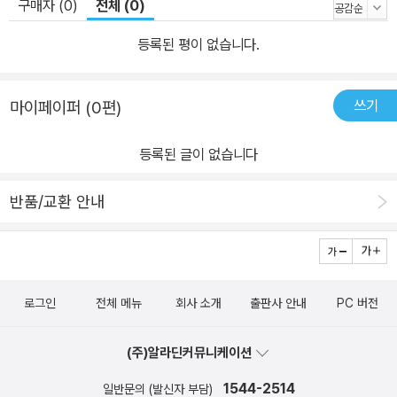
구매자 (0)
전체 (0)
등록된 평이 없습니다.
쓰기
마이페이퍼 (0편)
등록된 글이 없습니다
반품/교환 안내
로그인
전체 메뉴
회사 소개
출판사 안내
PC 버전
(주)알라딘커뮤니케이션
1544-2514
일반문의 (발신자 부담)