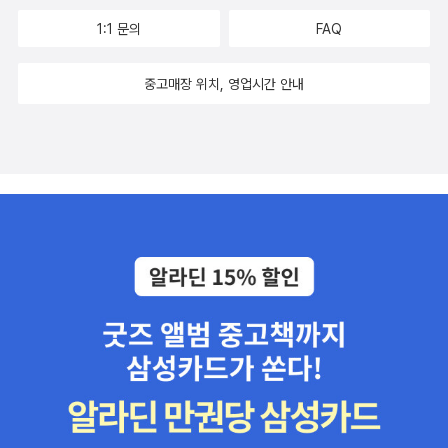
1:1 문의
FAQ
중고매장 위치, 영업시간 안내