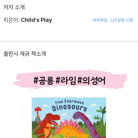
저자 소개
지은이:
Child's Play
저자파일
신간알림 신청
출판사 제공 책소개