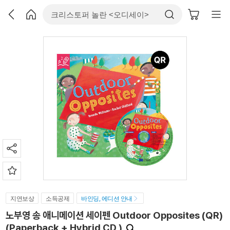
지연보상
소득공제
바인딩, 에디션 안내
노부영 송 애니메이션 세이펜 Outdoor Opposites (QR)
(Paperback + Hybrid CD )