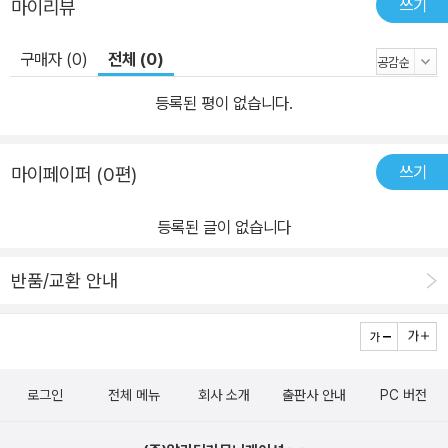
쓰기
마이리뷰
구매자 (0)
전체 (0)
등록된 평이 없습니다.
쓰기
마이페이퍼 (0편)
등록된 글이 없습니다
반품/교환 안내
로그인
전체 메뉴
회사 소개
출판사 안내
PC 버전