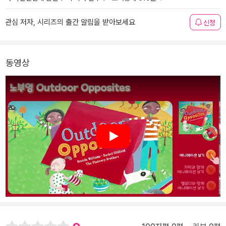
관심 저자, 시리즈의 출간 알림을 받아보세요
신청
동영상
Play