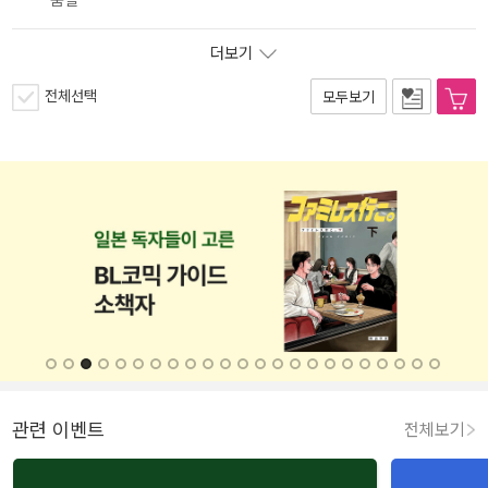
더보기
전체선택
모두보기
관련 이벤트
전체보기