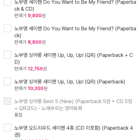
노부영 세이펜 Do You Want to Be My Friend? (Paperba
ck & CD)
판매가
9,800
원
노부영 세이펜 Do You Want to Be My Friend? (Paperba
ck)
판매가
8,800
원
노부영 싱어롱 세이펜 Up, Up, Up! (QR) (Paperback + C
D)
판매가
12,750
원
노부영 싱어롱 세이펜 Up, Up, Up! (QR) (Paperback)
판매가
10,200
원
노부영 싱어롱 Best 5 (New) (Paperback 5권 + CD 5장
+ QR코드) - 노래부르는 영어동화
품절
노부영 오드리우드 세이펜 4종 (CD 미포함) (Paperback 4
권)