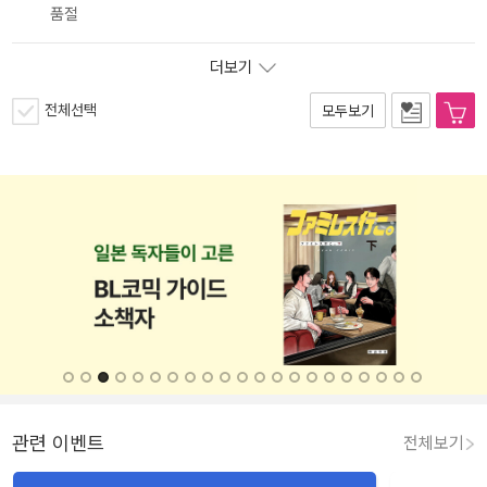
품절
더보기
전체선택
모두보기
관련 이벤트
전체보기