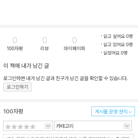
읽고 싶어요 0명
0
0
0
읽고 있어요 0명
100자평
리뷰
마이페이퍼
읽었어요 0명
이 책에 내가 남긴 글
로그인하면 내가 남긴 글과 친구가 남긴 글을 확인할 수 있습니다.
로그인하기
100자평
게시물 운영 원칙
카테고리