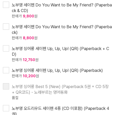
노부영 세이펜 Do You Want to Be My Friend? (Paperba
ck & CD)
판매가
9,800
원
노부영 세이펜 Do You Want to Be My Friend? (Paperba
ck)
판매가
8,800
원
노부영 싱어롱 세이펜 Up, Up, Up! (QR) (Paperback + C
D)
판매가
12,750
원
노부영 싱어롱 세이펜 Up, Up, Up! (QR) (Paperback)
판매가
10,200
원
노부영 싱어롱 Best 5 (New) (Paperback 5권 + CD 5장
+ QR코드) - 노래부르는 영어동화
품절
노부영 오드리우드 세이펜 4종 (CD 미포함) (Paperback 4
권)