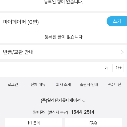
등록된 평이 없습니다.
쓰기
마이페이퍼 (0편)
등록된 글이 없습니다
반품/교환 안내
로그인
전체 메뉴
회사 소개
출판사 안내
PC 버전
(주)알라딘커뮤니케이션
1544-2514
일반문의 (발신자 부담)
1:1 문의
FAQ