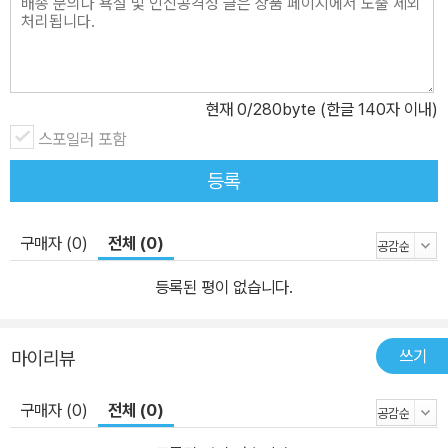
현재
0
/280byte (한글 140자 이내)
스포일러 포함
등록
구매자 (0)
전체 (0)
등록된 평이 없습니다.
쓰기
마이리뷰
구매자 (0)
전체 (0)