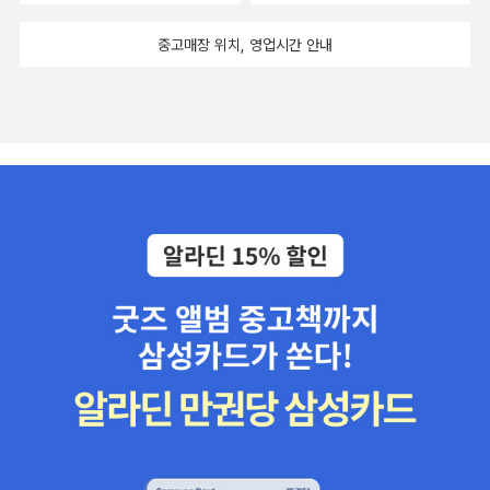
중고매장 위치, 영업시간 안내