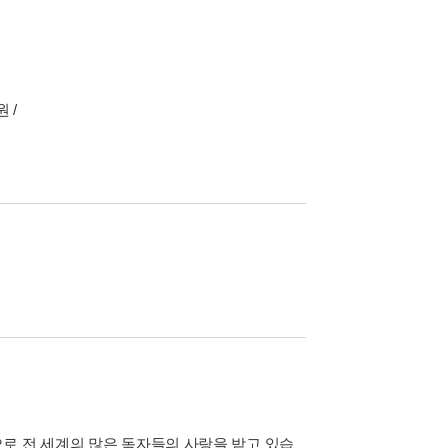
 /
로 전 세계의 많은 독자들의 사랑을 받고 있습