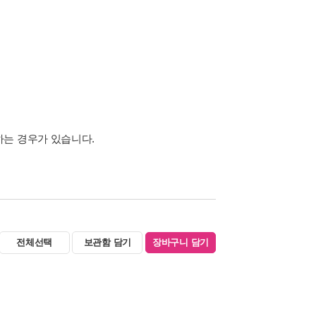
하는 경우가 있습니다.
전체선택
보관함 담기
장바구니 담기