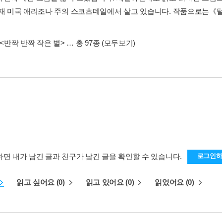
현재 미국 애리조나 주의 스코츠데일에서 살고 있습니다. 작품으로는《
<반짝 반짝 작은 별>
… 총 97종
(모두보기)
하면 내가 남긴 글과 친구가 남긴 글을 확인할 수 있습니다.
로그인
읽고 싶어요 (0)
읽고 있어요 (0)
읽었어요 (0)