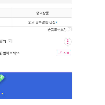
중고상품
중고 등록알림 신청
중고모두보기
 팔기
림을 받아보세요
신청