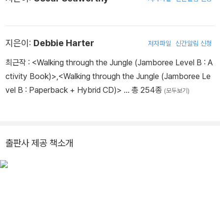
지은이:
Debbie Harter
저자파일
신간알림 신청
최근작 :
<Walking through the Jungle (Jamboree Level B : A
ctivity Book)>
,
<Walking through the Jungle (Jamboree Le
vel B : Paperback + Hybrid CD)>
… 총 254종
(모두보기)
출판사 제공 책소개