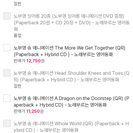
절판
노부영 싱어롱 20종 (노부영 싱어롱 애니메이션 DVD 증정)
(Paperback 20권 + CD 20장 + DVD) - 노래부르는 영어동
화
품절
노부영 송 애니메이션 The More We Get Together (QR)
(Paperback + Hybrid CD ) - 노래부르는 영어동화
판매가
12,750
원
노부영 송 애니메이션 Head Shoulder Knees and Toes (Q
R) (Paperback + Hybrid CD ) - 노래부르는 영어동화
절판
노부영 송 애니메이션 A Dragon on the Doorstep (QR) (P
aperback + Hybrid CD) - 노래부르는 영어동화
판매가
11,250
원
노부영 송 애니메이션 Whole World (QR) (Paperback + H
ybrid CD ) - 노래부르는 영어동화