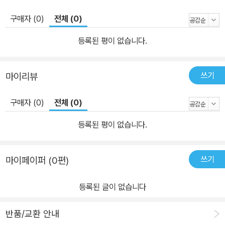
구매자 (0)
전체 (0)
등록된 평이 없습니다.
쓰기
마이리뷰
구매자 (0)
전체 (0)
등록된 평이 없습니다.
쓰기
마이페이퍼 (0편)
등록된 글이 없습니다
반품/교환 안내