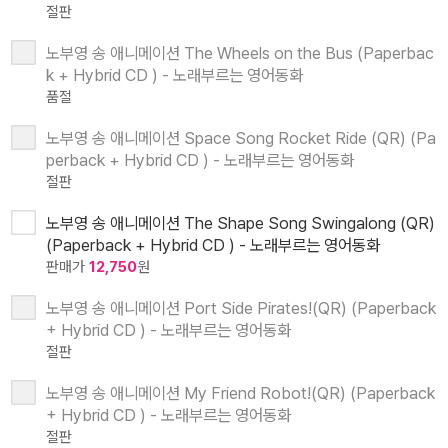
절판
노부영 송 애니메이션 The Wheels on the Bus (Paperbac
k + Hybrid CD ) - 노래부르는 영어동화
품절
노부영 송 애니메이션 Space Song Rocket Ride (QR) (Pa
perback + Hybrid CD ) - 노래부르는 영어동화
절판
노부영 송 애니메이션 The Shape Song Swingalong (QR)
(Paperback + Hybrid CD ) - 노래부르는 영어동화
판매가
12,750
원
노부영 송 애니메이션 Port Side Pirates!(QR) (Paperback
+ Hybrid CD ) - 노래부르는 영어동화
절판
노부영 송 애니메이션 My Friend Robot!(QR) (Paperback
+ Hybrid CD ) - 노래부르는 영어동화
절판