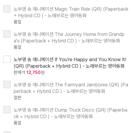
노부영 송 애니메이션 Magic Train Ride (QR) (Paperback
+ Hybrid CD ) - 노래부르는 영어동화
품절
노부영 송 애니메이션 The Journey Home from Grandp
a's (Paperback + Hybrid CD ) - 노래부르는 영어동화
품절
노부영 송 애니메이션 If You're Happy and You Know It!
(QR) (Paperback + Hybrid CD ) - 노래부르는 영어동화
판매가
12,750
원
노부영 송 애니메이션 The Farmyard Jamboree (QR) (Pa
perback + Hybrid CD ) - 노래부르는 영어동화
절판
노부영 송 애니메이션 Dump Truck Disco (QR) (Paperba
ck + Hybrid CD ) - 노래부르는 영어동화
품절