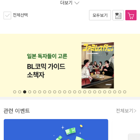
더보기
전체선택
모두보기
관련 이벤트
전체보기