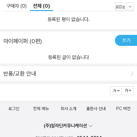
구매자 (0)
전체 (0)
등록된 평이 없습니다.
쓰기
마이페이퍼 (0편)
등록된 글이 없습니다
반품/교환 안내
로그인
전체 메뉴
회사 소개
출판사 안내
PC 버전
(주)알라딘커뮤니케이션