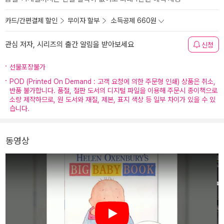
카드/간편결제 할인
무이자 할부
소득공제 660원
관심 저자, 시리즈의 출간 알림을 받아보세요
신청
선물포장불가
POD (Printed On Demand : 고객 요청에 의한 주문형 인쇄) 상품은 취소,
반품 불가합니다. 품절, 절판 도서의 디지털 파일을 이용해 주문시 종이책으로
소량 제작하므로, 원 도서와 재질, 제본, 표지 색상 등 일부 차이가 있을 수 있
습니다.
동영상
Play