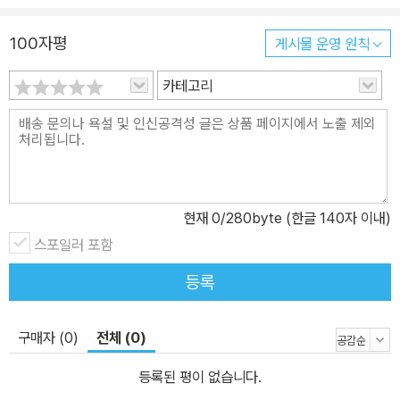
100자평
게시물 운영 원칙
카테고리
현재
0
/280byte (한글 140자 이내)
스포일러 포함
등록
구매자 (0)
전체 (0)
등록된 평이 없습니다.