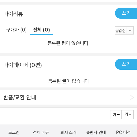
쓰기
마이리뷰
구매자 (0)
전체 (0)
등록된 평이 없습니다.
쓰기
마이페이퍼 (0편)
등록된 글이 없습니다
반품/교환 안내
로그인
전체 메뉴
회사 소개
출판사 안내
PC 버전