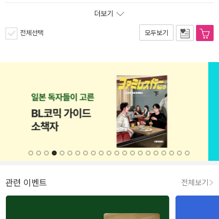
더보기
전체선택
모두보기
관련 이벤트
전체보기