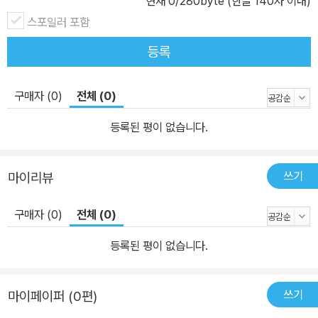
현재
0
/280byte (한글 140자 이내)
스포일러 포함
등록
구매자 (0)
전체 (0)
등록된 평이 없습니다.
쓰기
마이리뷰
구매자 (0)
전체 (0)
등록된 평이 없습니다.
쓰기
마이페이퍼 (0편)