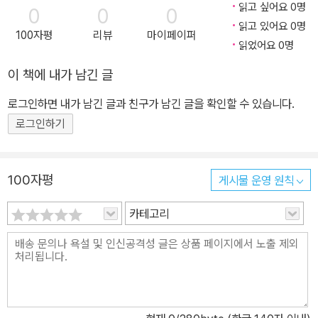
읽고 싶어요 0명
0
0
0
읽고 있어요 0명
100자평
리뷰
마이페이퍼
읽었어요 0명
이 책에 내가 남긴 글
로그인하면 내가 남긴 글과 친구가 남긴 글을 확인할 수 있습니다.
로그인하기
100자평
게시물 운영 원칙
카테고리