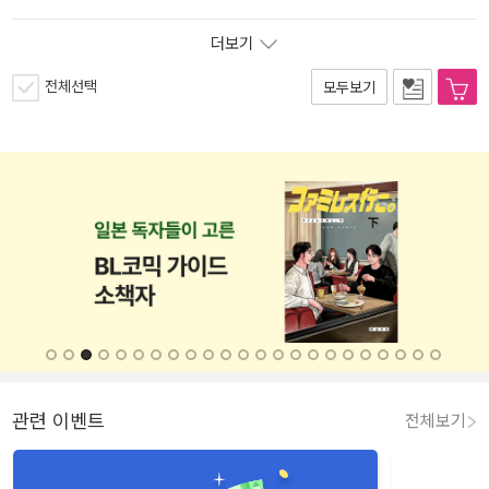
더보기
전체선택
모두보기
관련 이벤트
전체보기