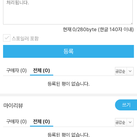
현재
0
/280byte (한글 140자 이내)
스포일러 포함
등록
구매자 (0)
전체 (0)
등록된 평이 없습니다.
쓰기
마이리뷰
구매자 (0)
전체 (0)
등록된 평이 없습니다.