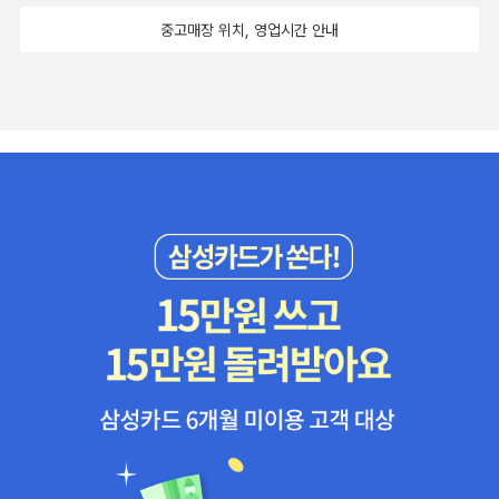
중고매장 위치, 영업시간 안내