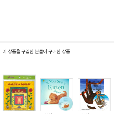
이 상품을 구입한 분들이 구매한 상품