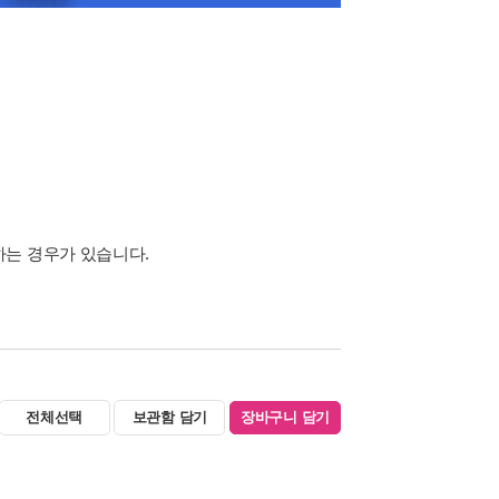
하는 경우가 있습니다.
전체선택
보관함 담기
장바구니 담기