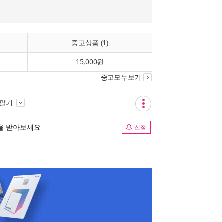
중고상품 (1)
15,000원
중고모두보기
 팔기
림을 받아보세요
신청