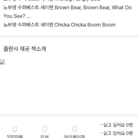
노부영 수퍼베스트 세이펜 Brown Bear, Brown Bear, What Do
You See?
노부영 수퍼베스트 세이펜 Chicka Chicka Boom Boom
출판사 제공 책소개
읽고 싶어요 0명
0
0
0
읽고 있어요 0명
100자평
리뷰
마이페이퍼