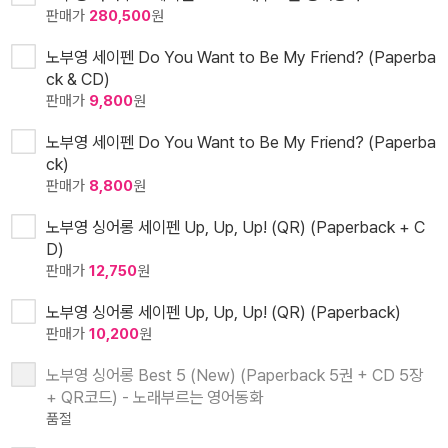
판매가
280,500
원
노부영 세이펜 Do You Want to Be My Friend? (Paperba
ck & CD)
판매가
9,800
원
노부영 세이펜 Do You Want to Be My Friend? (Paperba
ck)
판매가
8,800
원
노부영 싱어롱 세이펜 Up, Up, Up! (QR) (Paperback + C
D)
판매가
12,750
원
노부영 싱어롱 세이펜 Up, Up, Up! (QR) (Paperback)
판매가
10,200
원
노부영 싱어롱 Best 5 (New) (Paperback 5권 + CD 5장
+ QR코드) - 노래부르는 영어동화
품절