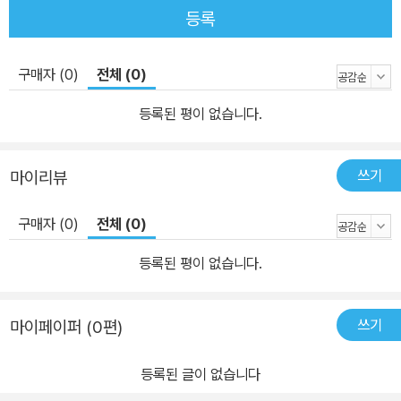
등록
구매자 (0)
전체 (0)
등록된 평이 없습니다.
쓰기
마이리뷰
구매자 (0)
전체 (0)
등록된 평이 없습니다.
쓰기
마이페이퍼 (0편)
등록된 글이 없습니다