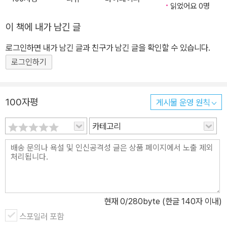
읽었어요 0명
이 책에 내가 남긴 글
로그인하면 내가 남긴 글과 친구가 남긴 글을 확인할 수 있습니다.
로그인하기
100자평
게시물 운영 원칙
카테고리
현재
0
/280byte (한글 140자 이내)
스포일러 포함