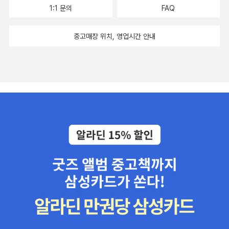
1:1 문의
FAQ
중고매장 위치, 영업시간 안내