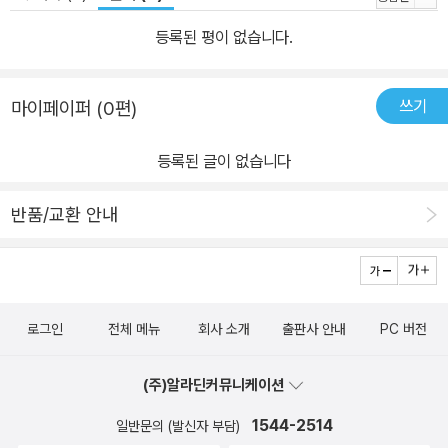
등록된 평이 없습니다.
쓰기
마이페이퍼 (0편)
등록된 글이 없습니다
반품/교환 안내
로그인
전체 메뉴
회사 소개
출판사 안내
PC 버전
(주)알라딘커뮤니케이션
1544-2514
일반문의 (발신자 부담)