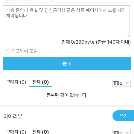
현재
0
/280byte (한글 140자 이내)
스포일러 포함
등록
구매자 (0)
전체 (0)
등록된 평이 없습니다.
쓰기
마이리뷰
구매자 (0)
전체 (0)