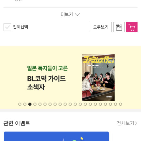
더보기
전체선택
모두보기
관련 이벤트
전체보기