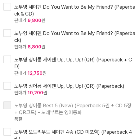
노부영 세이펜 Do You Want to Be My Friend? (Paperba
ck & CD)
판매가
9,800
원
노부영 세이펜 Do You Want to Be My Friend? (Paperba
ck)
판매가
8,800
원
노부영 싱어롱 세이펜 Up, Up, Up! (QR) (Paperback + C
D)
판매가
12,750
원
노부영 싱어롱 세이펜 Up, Up, Up! (QR) (Paperback)
판매가
10,200
원
노부영 싱어롱 Best 5 (New) (Paperback 5권 + CD 5장
+ QR코드) - 노래부르는 영어동화
품절
노부영 오드리우드 세이펜 4종 (CD 미포함) (Paperback 4
권)