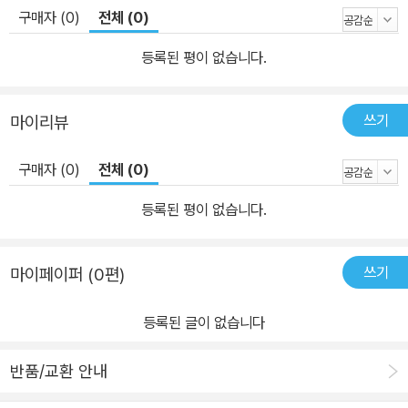
구매자 (0)
전체 (0)
등록된 평이 없습니다.
쓰기
마이리뷰
구매자 (0)
전체 (0)
등록된 평이 없습니다.
쓰기
마이페이퍼 (0편)
등록된 글이 없습니다
반품/교환 안내