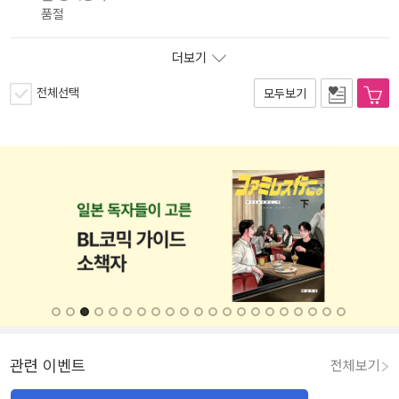
품절
더보기
전체선택
모두보기
관련 이벤트
전체보기