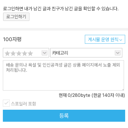
로그인하면 내가 남긴 글과 친구가 남긴 글을 확인할 수 있습니다.
로그인하기
100자평
게시물 운영 원칙
카테고리
현재
0
/280byte (한글 140자 이내)
스포일러 포함
등록