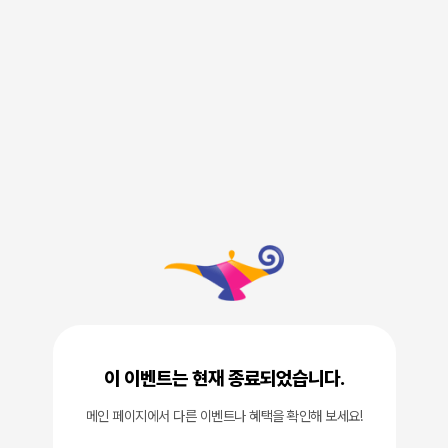
이 이벤트는 현재 종료되었습니다.
메인 페이지에서 다른 이벤트나 혜택을 확인해 보세요!