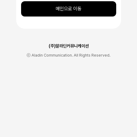
메인으로 이동
(주)알라딘커뮤니케이션
ⓒ Aladin Communication. All Rights Reserved.