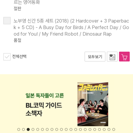
르는 영어동화
절판
노부영 신간 5종 세트 (2018) (2 Hardcover + 3 Paperbac
k + 5 CD) - A Busy Day for Birds / A Perfect Day / Go
od for You! / My Friend Robot / Dinosaur Rap
품절
전체선택
모두보기