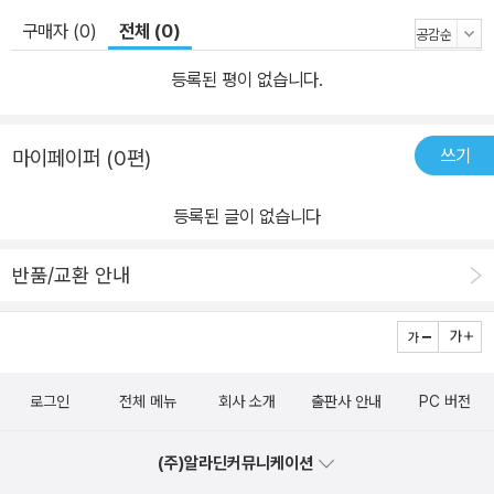
구매자 (0)
전체 (0)
등록된 평이 없습니다.
쓰기
마이페이퍼 (0편)
등록된 글이 없습니다
반품/교환 안내
로그인
전체 메뉴
회사 소개
출판사 안내
PC 버전
(주)알라딘커뮤니케이션