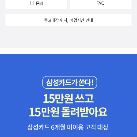
1:1 문의
FAQ
중고매장 위치, 영업시간 안내