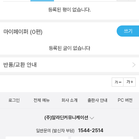
등록된 평이 없습니다.
쓰기
마이페이퍼 (0편)
등록된 글이 없습니다
반품/교환 안내
로그인
전체 메뉴
회사 소개
출판사 안내
PC 버전
(주)알라딘커뮤니케이션
1544-2514
일반문의 (발신자 부담)