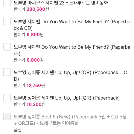
노부영 마더구스 세이펜 23 - 노래부르는 영어동화
판매가
280,500
원
노부영 세이펜 Do You Want to Be My Friend? (Paperba
ck & CD)
판매가
9,800
원
노부영 세이펜 Do You Want to Be My Friend? (Paperba
ck)
판매가
8,800
원
노부영 싱어롱 세이펜 Up, Up, Up! (QR) (Paperback + C
D)
판매가
12,750
원
노부영 싱어롱 세이펜 Up, Up, Up! (QR) (Paperback)
판매가
10,200
원
노부영 싱어롱 Best 5 (New) (Paperback 5권 + CD 5장
+ QR코드) - 노래부르는 영어동화
품절