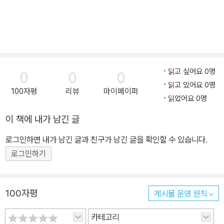
읽고 싶어요 0명
0
0
0
읽고 있어요 0명
100자평
리뷰
마이페이퍼
읽었어요 0명
이 책에 내가 남긴 글
로그인하면 내가 남긴 글과 친구가 남긴 글을 확인할 수 있습니다.
로그인하기
100자평
게시물 운영 원칙
카테고리