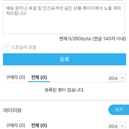
현재
0
/280byte (한글 140자 이내)
스포일러 포함
등록
구매자 (0)
전체 (0)
등록된 평이 없습니다.
쓰기
마이리뷰
구매자 (0)
전체 (0)