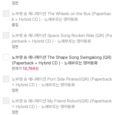
절판
노부영 송 애니메이션 The Wheels on the Bus (Paperbac
k + Hybrid CD ) - 노래부르는 영어동화
품절
노부영 송 애니메이션 Space Song Rocket Ride (QR) (Pa
perback + Hybrid CD ) - 노래부르는 영어동화
절판
노부영 송 애니메이션 The Shape Song Swingalong (QR)
(Paperback + Hybrid CD ) - 노래부르는 영어동화
판매가
12,750
원
노부영 송 애니메이션 Port Side Pirates!(QR) (Paperback
+ Hybrid CD ) - 노래부르는 영어동화
절판
노부영 송 애니메이션 My Friend Robot!(QR) (Paperback
+ Hybrid CD ) - 노래부르는 영어동화
절판