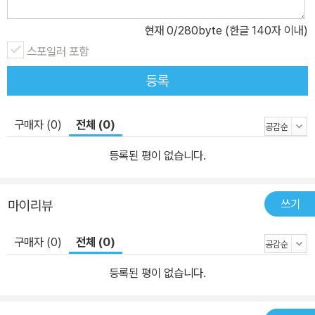
현재
0
/280byte (한글 140자 이내)
스포일러 포함
등록
구매자 (0)
전체 (0)
등록된 평이 없습니다.
쓰기
마이리뷰
구매자 (0)
전체 (0)
등록된 평이 없습니다.