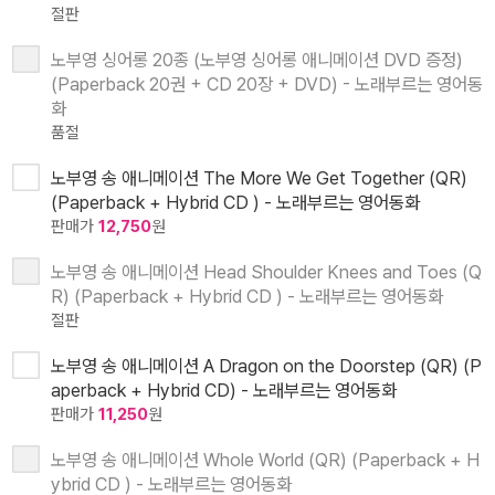
절판
노부영 싱어롱 20종 (노부영 싱어롱 애니메이션 DVD 증정)
(Paperback 20권 + CD 20장 + DVD) - 노래부르는 영어동
화
품절
노부영 송 애니메이션 The More We Get Together (QR)
(Paperback + Hybrid CD ) - 노래부르는 영어동화
판매가
12,750
원
노부영 송 애니메이션 Head Shoulder Knees and Toes (Q
R) (Paperback + Hybrid CD ) - 노래부르는 영어동화
절판
노부영 송 애니메이션 A Dragon on the Doorstep (QR) (P
aperback + Hybrid CD) - 노래부르는 영어동화
판매가
11,250
원
노부영 송 애니메이션 Whole World (QR) (Paperback + H
ybrid CD ) - 노래부르는 영어동화