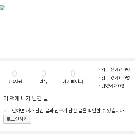
읽고 싶어요 0명
0
0
0
읽고 있어요 0명
100자평
리뷰
마이페이퍼
읽었어요 0명
이 책에 내가 남긴 글
로그인하면 내가 남긴 글과 친구가 남긴 글을 확인할 수 있습니다.
로그인하기