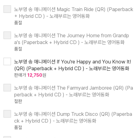
노부영 송 애니메이션 Magic Train Ride (QR) (Paperback
+ Hybrid CD ) - 노래부르는 영어동화
품절
노부영 송 애니메이션 The Journey Home from Grandp
a's (Paperback + Hybrid CD ) - 노래부르는 영어동화
품절
노부영 송 애니메이션 If You're Happy and You Know It!
(QR) (Paperback + Hybrid CD ) - 노래부르는 영어동화
판매가
12,750
원
노부영 송 애니메이션 The Farmyard Jamboree (QR) (Pa
perback + Hybrid CD ) - 노래부르는 영어동화
절판
노부영 송 애니메이션 Dump Truck Disco (QR) (Paperba
ck + Hybrid CD ) - 노래부르는 영어동화
품절