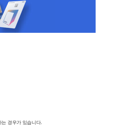
하는 경우가 있습니다.