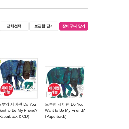
전체선택
보관함 담기
장바구니 담기
노부영 세이펜 Do You
노부영 세이펜 Do You
ant to Be My Friend?
Want to Be My Friend?
Paperback & CD)
(Paperback)