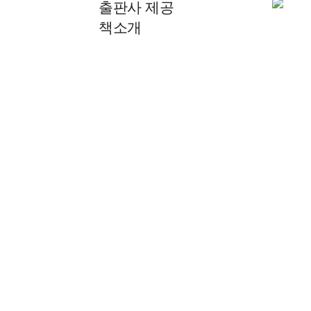
출판사 제공
책소개