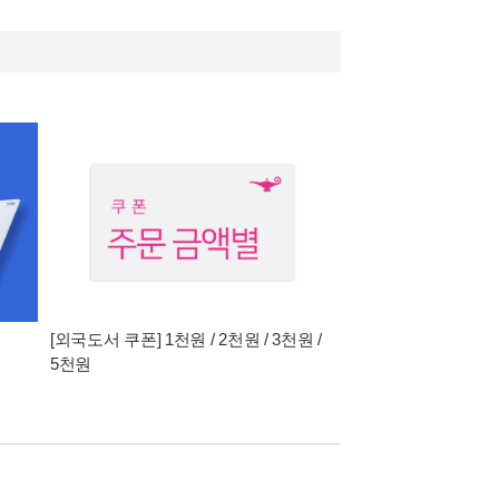
[외국도서 쿠폰] 1천원 / 2천원 / 3천원 /
5천원