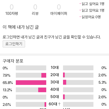
읽고 싶어요 1명
0
0
0
읽고 있어요 1명
100자평
리뷰
마이페이퍼
읽었어요 0명
이 책에 내가 남긴 글
로그인하면 내가 남긴 글과 친구가 남긴 글을 확인할 수 있습니다.
로그인하기
구매자 분포
10대
0%
0%
20대
2.6%
7.9%
30대
5.3%
65.8%
40대
0%
13.2%
50대
2.6%
0%
60대
0%
2.6%