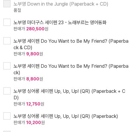
노부영 Down in the Jungle (Paperback + CD)
품절
노부영 마더구스 세이펜 23 - 노래부르는 영어동화
판매가
280,500
원
노부영 세이펜 Do You Want to Be My Friend? (Paperba
ck & CD)
판매가
9,800
원
노부영 세이펜 Do You Want to Be My Friend? (Paperba
ck)
판매가
8,800
원
노부영 싱어롱 세이펜 Up, Up, Up! (QR) (Paperback + C
D)
판매가
12,750
원
노부영 싱어롱 세이펜 Up, Up, Up! (QR) (Paperback)
판매가
10,200
원