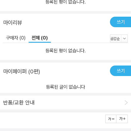
등록된 평이 없습니다.
쓰기
마이리뷰
구매자 (0)
전체 (0)
등록된 평이 없습니다.
쓰기
마이페이퍼 (0편)
등록된 글이 없습니다
반품/교환 안내