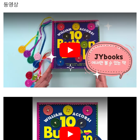
동영상
Play
Play