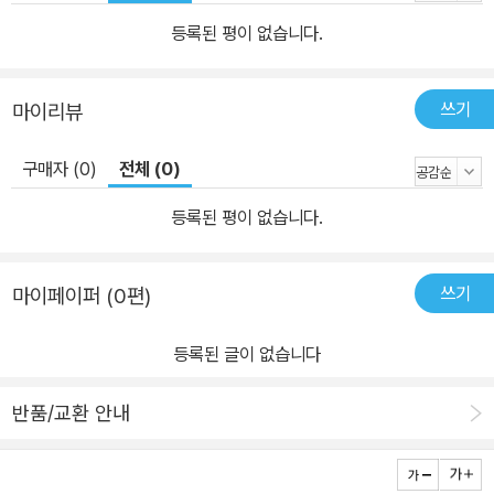
등록된 평이 없습니다.
쓰기
마이리뷰
구매자 (0)
전체 (0)
등록된 평이 없습니다.
쓰기
마이페이퍼 (0편)
등록된 글이 없습니다
반품/교환 안내