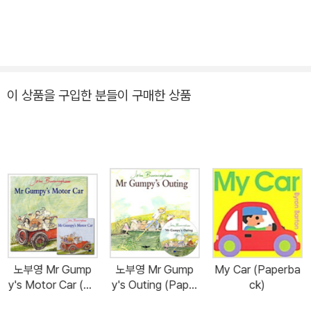
이 상품을 구입한 분들이 구매한 상품
노부영 Mr Gump
노부영 Mr Gump
My Car (Paperba
y's Motor Car (Pa
y's Outing (Paper
ck)
perback + CD)
back + CD)