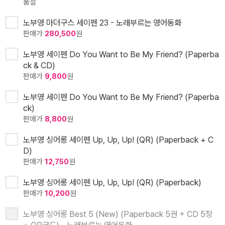
품절
노부영 마더구스 세이펜 23 - 노래부르는 영어동화
판매가
280,500
원
노부영 세이펜 Do You Want to Be My Friend? (Paperba
ck & CD)
판매가
9,800
원
노부영 세이펜 Do You Want to Be My Friend? (Paperba
ck)
판매가
8,800
원
노부영 싱어롱 세이펜 Up, Up, Up! (QR) (Paperback + C
D)
판매가
12,750
원
노부영 싱어롱 세이펜 Up, Up, Up! (QR) (Paperback)
판매가
10,200
원
노부영 싱어롱 Best 5 (New) (Paperback 5권 + CD 5장