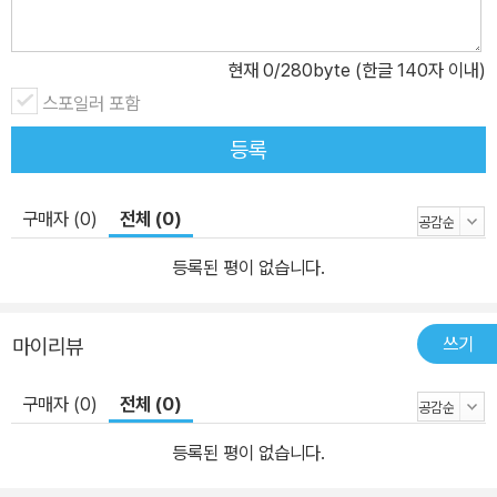
현재
0
/280byte (한글 140자 이내)
스포일러 포함
등록
구매자 (0)
전체 (0)
등록된 평이 없습니다.
쓰기
마이리뷰
구매자 (0)
전체 (0)
등록된 평이 없습니다.