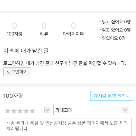
읽고 싶어요 0명
0
0
0
읽고 있어요 0명
100자평
리뷰
마이페이퍼
읽었어요 0명
이 책에 내가 남긴 글
로그인하면 내가 남긴 글과 친구가 남긴 글을 확인할 수 있습니다.
로그인하기
100자평
게시물 운영 원칙
카테고리