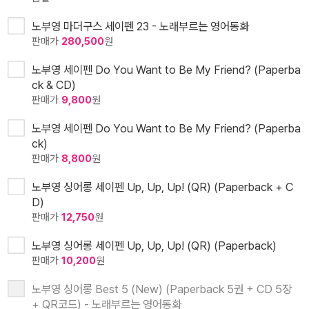
노부영 마더구스 세이펜 23 - 노래부르는 영어동화
판매가
280,500
원
노부영 세이펜 Do You Want to Be My Friend? (Paperba
ck & CD)
판매가
9,800
원
노부영 세이펜 Do You Want to Be My Friend? (Paperba
ck)
판매가
8,800
원
노부영 싱어롱 세이펜 Up, Up, Up! (QR) (Paperback + C
D)
판매가
12,750
원
노부영 싱어롱 세이펜 Up, Up, Up! (QR) (Paperback)
판매가
10,200
원
노부영 싱어롱 Best 5 (New) (Paperback 5권 + CD 5장
+ QR코드) - 노래부르는 영어동화