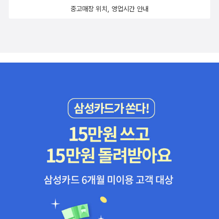
중고매장 위치, 영업시간 안내