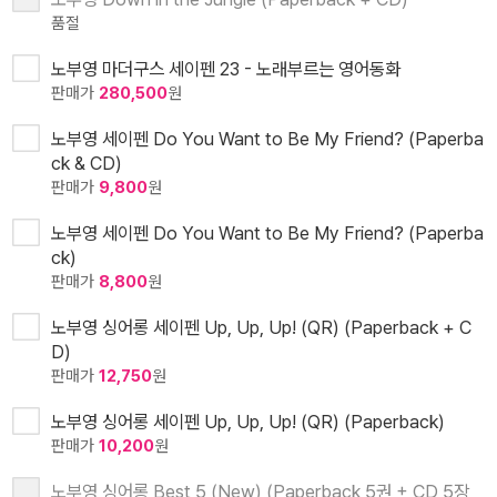
품절
노부영 마더구스 세이펜 23 - 노래부르는 영어동화
판매가
280,500
원
노부영 세이펜 Do You Want to Be My Friend? (Paperba
ck & CD)
판매가
9,800
원
노부영 세이펜 Do You Want to Be My Friend? (Paperba
ck)
판매가
8,800
원
노부영 싱어롱 세이펜 Up, Up, Up! (QR) (Paperback + C
D)
판매가
12,750
원
노부영 싱어롱 세이펜 Up, Up, Up! (QR) (Paperback)
판매가
10,200
원
노부영 싱어롱 Best 5 (New) (Paperback 5권 + CD 5장