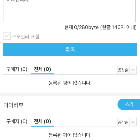
현재
0
/280byte (한글 140자 이내)
스포일러 포함
등록
구매자 (0)
전체 (0)
등록된 평이 없습니다.
쓰기
마이리뷰
구매자 (0)
전체 (0)
등록된 평이 없습니다.