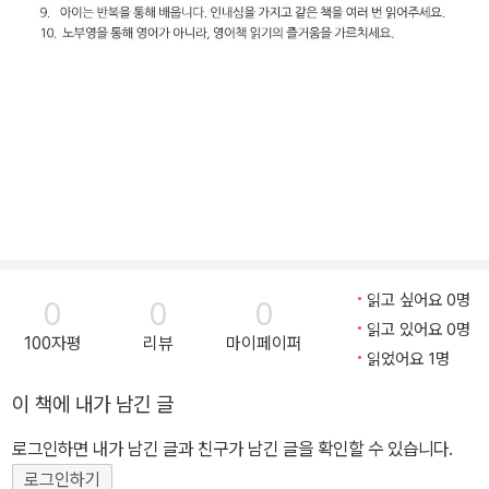
읽고 싶어요 0명
0
0
0
읽고 있어요 0명
100자평
리뷰
마이페이퍼
읽었어요 1명
이 책에 내가 남긴 글
로그인하면 내가 남긴 글과 친구가 남긴 글을 확인할 수 있습니다.
로그인하기