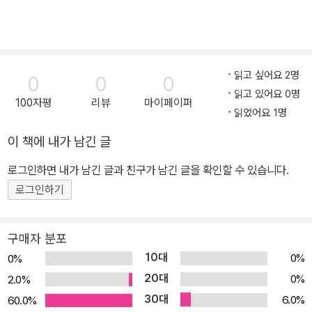
읽고 싶어요 2명
0
0
0
읽고 있어요 0명
100자평
리뷰
마이페이퍼
읽었어요 1명
이 책에 내가 남긴 글
로그인하면 내가 남긴 글과 친구가 남긴 글을 확인할 수 있습니다.
로그인하기
구매자 분포
10대
0%
0%
20대
0%
2.0%
30대
6.0%
60.0%