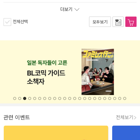
더보기
전체선택
모두보기
관련 이벤트
전체보기