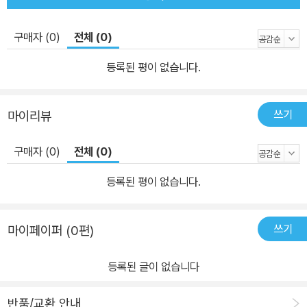
구매자 (0)
전체 (0)
등록된 평이 없습니다.
쓰기
마이리뷰
구매자 (0)
전체 (0)
등록된 평이 없습니다.
쓰기
마이페이퍼 (0편)
등록된 글이 없습니다
반품/교환 안내