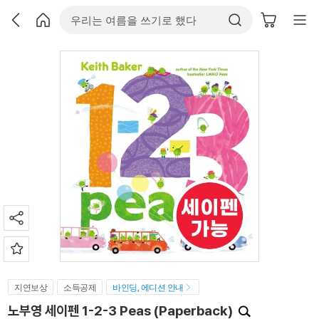
지연보상
소득공제
바인딩, 에디션 안내
노부영 세이펜 1-2-3 Peas (Paperback)