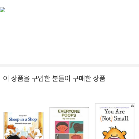
이 상품을 구입한 분들이 구매한 상품