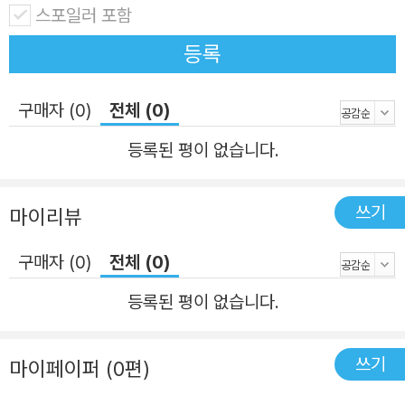
스포일러 포함
등록
구매자 (0)
전체 (0)
등록된 평이 없습니다.
쓰기
마이리뷰
구매자 (0)
전체 (0)
등록된 평이 없습니다.
쓰기
마이페이퍼 (0편)