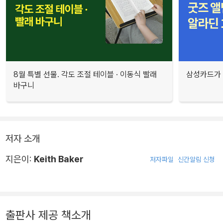
8월 특별 선물. 각도 조절 테이블 · 이동식 빨래
삼성카드가 
바구니
저자 소개
지은이:
Keith Baker
저자파일
신간알림 신청
출판사 제공 책소개