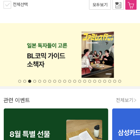
전체선택
모두보기
관련 이벤트
전체보기