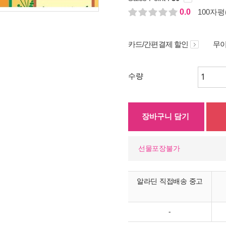
0.0
100자평(
카드/간편결제 할인
무이
수량
장바구니 담기
선물포장불가
알라딘 직접배송 중고
-