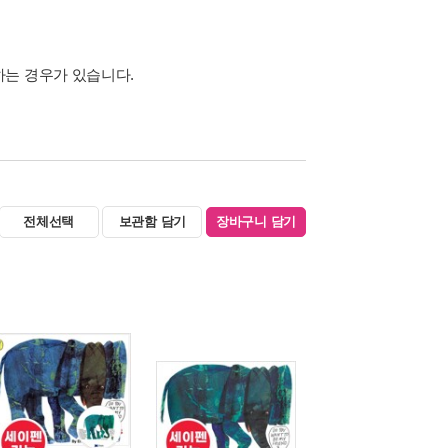
하는 경우가 있습니다.
전체선택
보관함 담기
장바구니 담기