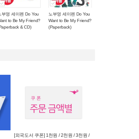
노부영 세이펜 Do You
노부영 세이펜 Do You
ant to Be My Friend?
Want to Be My Friend?
Paperback & CD)
(Paperback)
[외국도서 쿠폰] 1천원 / 2천원 / 3천원 /