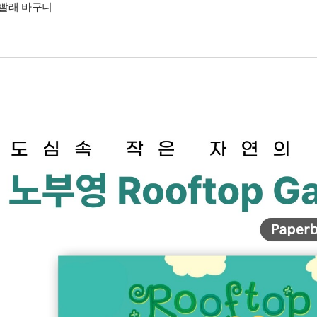
빨래 바구니