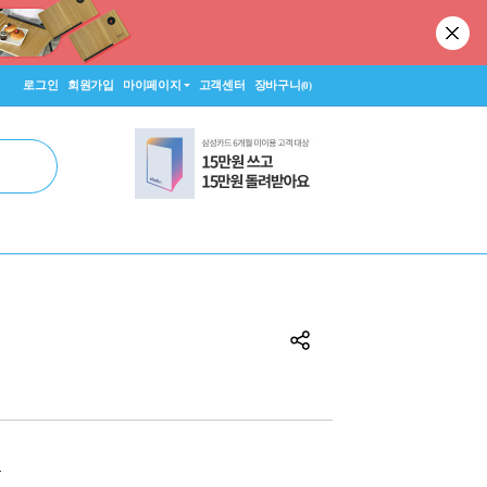
로그인
회원가입
마이페이지
고객센터
장바구니
(0)
원