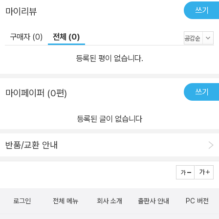
쓰기
마이리뷰
구매자 (0)
전체 (0)
등록된 평이 없습니다.
쓰기
마이페이퍼 (0편)
등록된 글이 없습니다
반품/교환 안내
로그인
전체 메뉴
회사 소개
출판사 안내
PC 버전