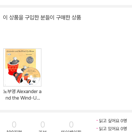
이 상품을 구입한 분들이 구매한 상품
노부영 Alexander a
nd the Wind-Up
Mouse (Paperba
ck + CD)
읽고 싶어요 0명
0
0
0
읽고 있어요 0명