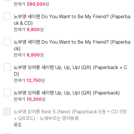
판매가
280,500
원
노부영 세이펜 Do You Want to Be My Friend? (Paperba
ck & CD)
판매가
9,800
원
노부영 세이펜 Do You Want to Be My Friend? (Paperba
ck)
판매가
8,800
원
노부영 싱어롱 세이펜 Up, Up, Up! (QR) (Paperback + C
D)
판매가
12,750
원
노부영 싱어롱 세이펜 Up, Up, Up! (QR) (Paperback)
판매가
10,200
원
노부영 싱어롱 Best 5 (New) (Paperback 5권 + CD 5장
+ QR코드) - 노래부르는 영어동화
품절