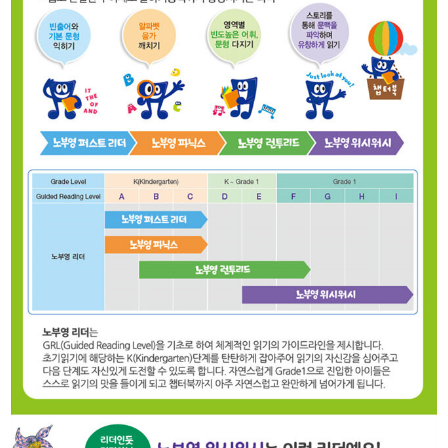
그림책 작가에서 시상하고 있습니다.