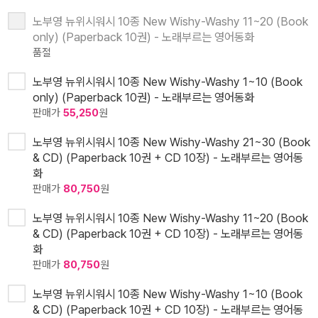
노부영 뉴위시워시 10종 New Wishy-Washy 11~20 (Book
only) (Paperback 10권) - 노래부르는 영어동화
품절
노부영 뉴위시워시 10종 New Wishy-Washy 1~10 (Book
only) (Paperback 10권) - 노래부르는 영어동화
판매가
55,250
원
노부영 뉴위시워시 10종 New Wishy-Washy 21~30 (Book
& CD) (Paperback 10권 + CD 10장) - 노래부르는 영어동
화
판매가
80,750
원
노부영 뉴위시워시 10종 New Wishy-Washy 11~20 (Book
& CD) (Paperback 10권 + CD 10장) - 노래부르는 영어동
화
판매가
80,750
원
노부영 뉴위시워시 10종 New Wishy-Washy 1~10 (Book
& CD) (Paperback 10권 + CD 10장) - 노래부르는 영어동