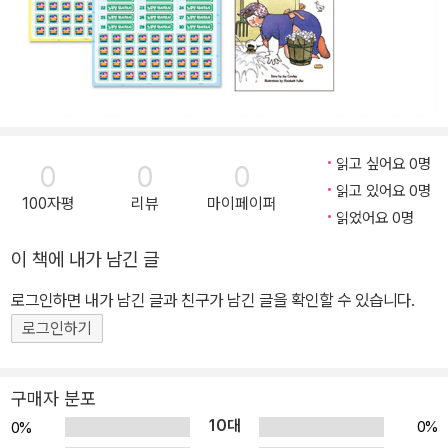
읽고 싶어요 0명
0
0
0
읽고 있어요 0명
100자평
리뷰
마이페이퍼
읽었어요 0명
이 책에 내가 남긴 글
로그인하면 내가 남긴 글과 친구가 남긴 글을 확인할 수 있습니다.
로그인하기
구매자 분포
10대
0%
0%