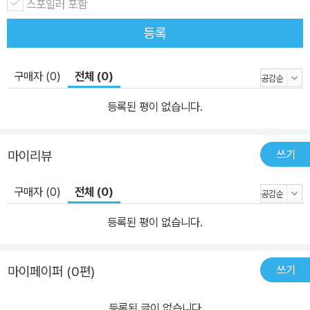
스포일러 포함
등록
구매자 (0)
전체 (0)
등록된 평이 없습니다.
쓰기
마이리뷰
구매자 (0)
전체 (0)
등록된 평이 없습니다.
쓰기
마이페이퍼 (0편)
등록된 글이 없습니다