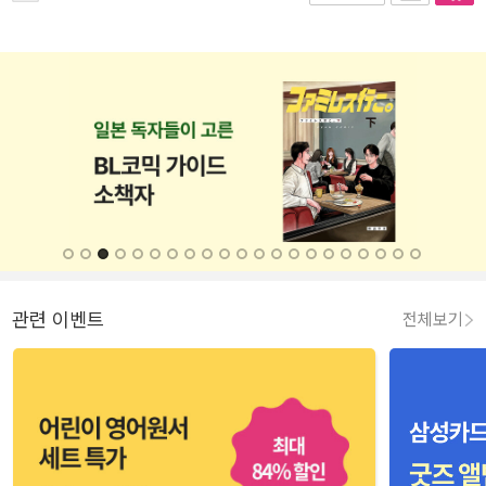
관련 이벤트
전체보기