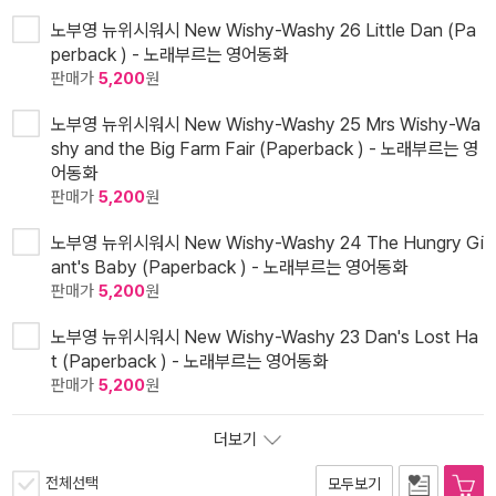
노부영 뉴위시워시 New Wishy-Washy 26 Little Dan (Pa
perback ) - 노래부르는 영어동화
판매가
5,200
원
노부영 뉴위시워시 New Wishy-Washy 25 Mrs Wishy-Wa
shy and the Big Farm Fair (Paperback ) - 노래부르는 영
어동화
판매가
5,200
원
노부영 뉴위시워시 New Wishy-Washy 24 The Hungry Gi
ant's Baby (Paperback ) - 노래부르는 영어동화
판매가
5,200
원
노부영 뉴위시워시 New Wishy-Washy 23 Dan's Lost Ha
t (Paperback ) - 노래부르는 영어동화
판매가
5,200
원
더보기
전체선택
모두보기