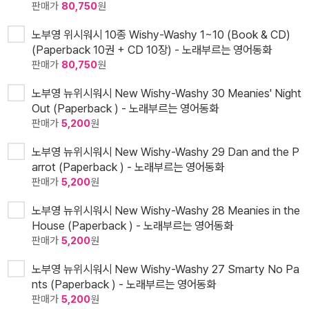
판매가
80,750
원
노부영 위시워시 10종 Wishy-Washy 1~10 (Book & CD)
(Paperback 10권 + CD 10장) - 노래부르는 영어동화
판매가
80,750
원
노부영 뉴위시워시 New Wishy-Washy 30 Meanies' Night
Out (Paperback ) - 노래부르는 영어동화
판매가
5,200
원
노부영 뉴위시워시 New Wishy-Washy 29 Dan and the P
arrot (Paperback ) - 노래부르는 영어동화
판매가
5,200
원
노부영 뉴위시워시 New Wishy-Washy 28 Meanies in the
House (Paperback ) - 노래부르는 영어동화
판매가
5,200
원
노부영 뉴위시워시 New Wishy-Washy 27 Smarty No Pa
nts (Paperback ) - 노래부르는 영어동화
판매가
5,200
원