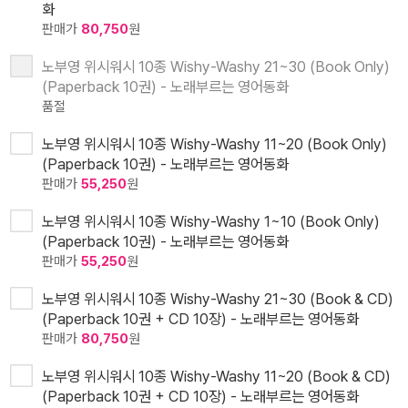
화
판매가
80,750
원
노부영 위시워시 10종 Wishy-Washy 21~30 (Book Only)
(Paperback 10권) - 노래부르는 영어동화
품절
노부영 위시워시 10종 Wishy-Washy 11~20 (Book Only)
(Paperback 10권) - 노래부르는 영어동화
판매가
55,250
원
노부영 위시워시 10종 Wishy-Washy 1~10 (Book Only)
(Paperback 10권) - 노래부르는 영어동화
판매가
55,250
원
노부영 위시워시 10종 Wishy-Washy 21~30 (Book & CD)
(Paperback 10권 + CD 10장) - 노래부르는 영어동화
판매가
80,750
원
노부영 위시워시 10종 Wishy-Washy 11~20 (Book & CD)
(Paperback 10권 + CD 10장) - 노래부르는 영어동화