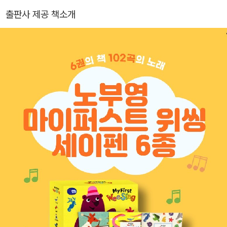
출판사 제공 책소개