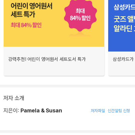
강력추천! 어린이 영어원서 세트도서 특가
삼성카드가 
저자 소개
지은이:
Pamela & Susan
저자파일
신간알림 신청