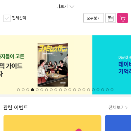
더보기
전체선택
모두보기
관련 이벤트
전체보기