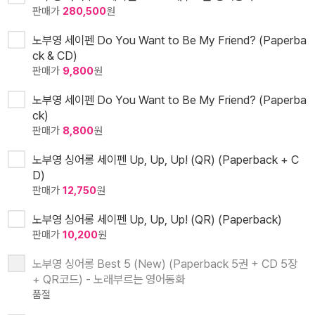
판매가
280,500
원
노부영 세이펜 Do You Want to Be My Friend? (Paperba
ck & CD)
판매가
9,800
원
노부영 세이펜 Do You Want to Be My Friend? (Paperba
ck)
판매가
8,800
원
노부영 싱어롱 세이펜 Up, Up, Up! (QR) (Paperback + C
D)
판매가
12,750
원
노부영 싱어롱 세이펜 Up, Up, Up! (QR) (Paperback)
판매가
10,200
원
노부영 싱어롱 Best 5 (New) (Paperback 5권 + CD 5장
+ QR코드) - 노래부르는 영어동화
품절