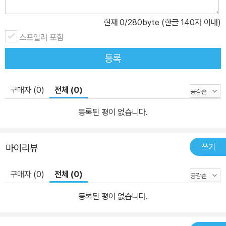
현재
0
/280byte (한글 140자 이내)
스포일러 포함
등록
구매자 (0)
전체 (0)
등록된 평이 없습니다.
쓰기
마이리뷰
구매자 (0)
전체 (0)
등록된 평이 없습니다.