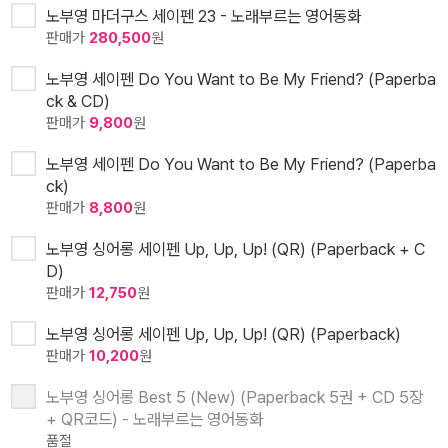
노부영 마더구스 세이펜 23 - 노래부르는 영어동화
판매가
280,500
원
노부영 세이펜 Do You Want to Be My Friend? (Paperba
ck & CD)
판매가
9,800
원
노부영 세이펜 Do You Want to Be My Friend? (Paperba
ck)
판매가
8,800
원
노부영 싱어롱 세이펜 Up, Up, Up! (QR) (Paperback + C
D)
판매가
12,750
원
노부영 싱어롱 세이펜 Up, Up, Up! (QR) (Paperback)
판매가
10,200
원
노부영 싱어롱 Best 5 (New) (Paperback 5권 + CD 5장
+ QR코드) - 노래부르는 영어동화
품절