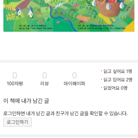
읽고 싶어요 1명
0
0
0
읽고 있어요 2명
100자평
리뷰
마이페이퍼
읽었어요 0명
이 책에 내가 남긴 글
로그인하면 내가 남긴 글과 친구가 남긴 글을 확인할 수 있습니다.
로그인하기