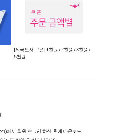
[외국도서 쿠폰] 1천원 / 2천원 / 3천원 /
5천원
장
.com)에서 회원 로그인 하신 후에 다운로드
운로드 하실 수 있습니다.>>