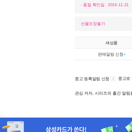
- 품절 확인일 : 2016-11-21
선물포장불가
새상품
판매알림 신청
중고로
중고 등록알림 신청
관심 저자, 시리즈의 출간 알