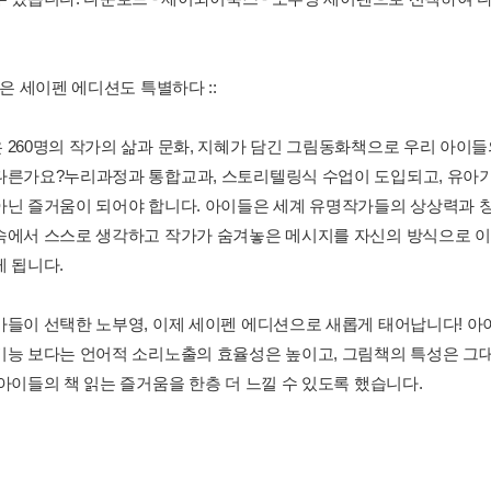
영은 세이펜 에디션도 특별하다 ::
 260명의 작가의 삶과 문화, 지혜가 담긴 그림동화책으로 우리 아이
다른가요?누리과정과 통합교과, 스토리텔링식 수업이 도입되고, 유아기
아닌 즐거움이 되어야 합니다. 아이들은 세계 유명작가들의 상상력과 
속에서 스스로 생각하고 작가가 숨겨놓은 메시지를 자신의 방식으로 이
게 됩니다.
마들이 선택한 노부영, 이제 세이펜 에디션으로 새롭게 태어납니다! 아
기능 보다는 언어적 소리노출의 효율성은 높이고, 그림책의 특성은 그대
 아이들의 책 읽는 즐거움을 한층 더 느낄 수 있도록 했습니다.