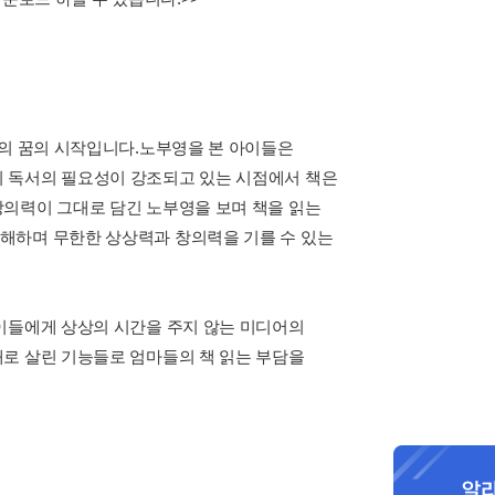
들의 꿈의 시작입니다.노부영을 본 아이들은
 독서의 필요성이 강조되고 있는 시점에서 책은
창의력이 그대로 담긴 노부영을 보며 책을 읽는
해하며 무한한 상상력과 창의력을 기를 수 있는
이들에게 상상의 시간을 주지 않는 미디어의
로 살린 기능들로 엄마들의 책 읽는 부담을