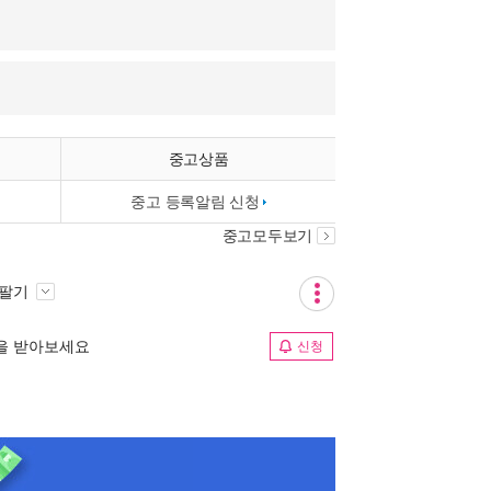
중고상품
중고 등록알림 신청
중고모두보기
 팔기
림을 받아보세요
신청