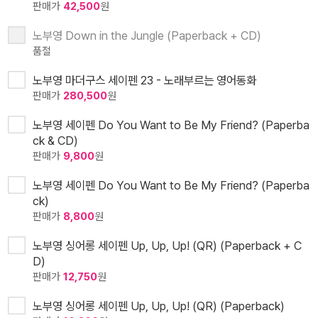
판매가
42,500
원
노부영 Down in the Jungle (Paperback + CD)
품절
노부영 마더구스 세이펜 23 - 노래부르는 영어동화
판매가
280,500
원
노부영 세이펜 Do You Want to Be My Friend? (Paperba
ck & CD)
판매가
9,800
원
노부영 세이펜 Do You Want to Be My Friend? (Paperba
ck)
판매가
8,800
원
노부영 싱어롱 세이펜 Up, Up, Up! (QR) (Paperback + C
D)
판매가
12,750
원
노부영 싱어롱 세이펜 Up, Up, Up! (QR) (Paperback)