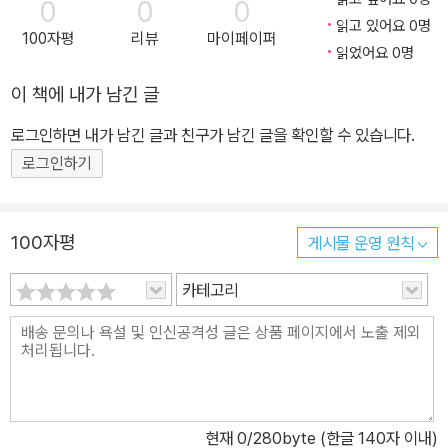
0
0
0
읽고 있어요 0명
100자평
리뷰
마이페이퍼
읽었어요 0명
이 책에 내가 남긴 글
로그인하면 내가 남긴 글과 친구가 남긴 글을 확인할 수 있습니다.
로그인하기
100자평
게시물 운영 원칙
카테고리
현재
0
/280byte (한글 140자 이내)