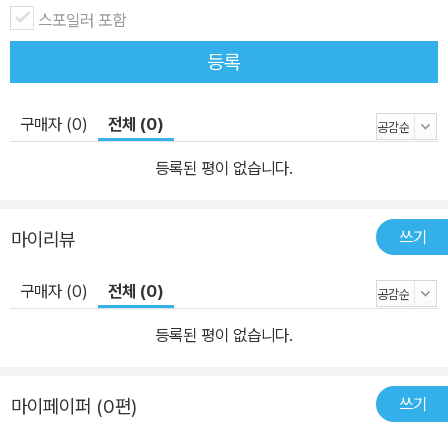
스포일러 포함
등록
구매자 (0)
전체 (0)
등록된 평이 없습니다.
쓰기
마이리뷰
구매자 (0)
전체 (0)
등록된 평이 없습니다.
쓰기
마이페이퍼 (0편)