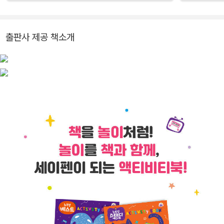
출판사 제공 책소개