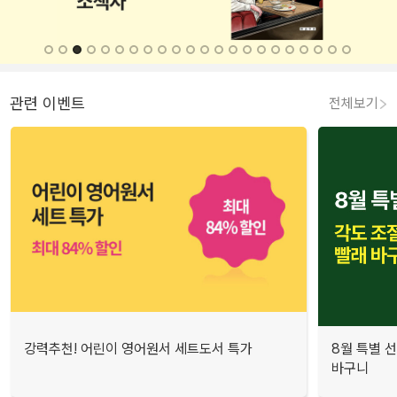
관련 이벤트
전체보기
강력추천! 어린이 영어원서 세트도서 특가
8월 특별 선
바구니